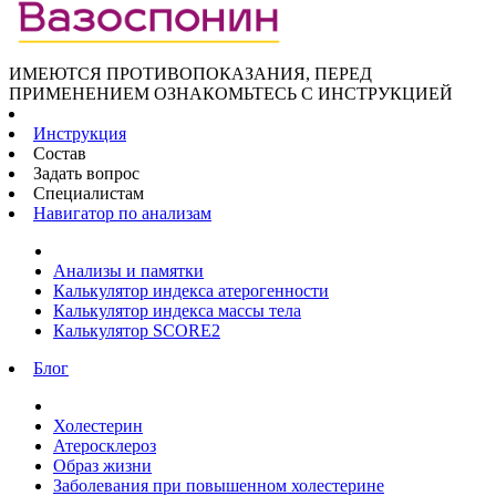
ИМЕЮТСЯ ПРОТИВОПОКАЗАНИЯ, ПЕРЕД
ПРИМЕНЕНИЕМ ОЗНАКОМЬТЕСЬ С ИНСТРУКЦИЕЙ
Инструкция
Состав
Задать вопрос
Специалистам
Навигатор по анализам
Анализы и памятки
Калькулятор индекса атерогенности
Калькулятор индекса массы тела
Калькулятор SCORE2
Блог
Холестерин
Атеросклероз
Образ жизни
Заболевания при повышенном холестерине