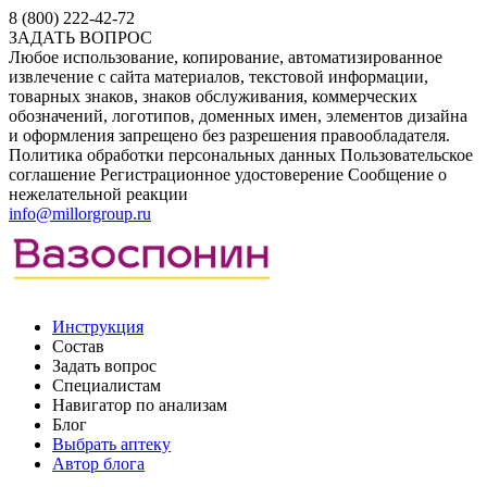
8 (800) 222-42-72
ЗАДАТЬ ВОПРОС
Любое использование, копирование, автоматизированное
извлечение с сайта материалов, текстовой информации,
товарных знаков, знаков обслуживания, коммерческих
обозначений, логотипов, доменных имен, элементов дизайна
и оформления запрещено без разрешения правообладателя.
Политика обработки персональных данных
Пользовательское
соглашение
Регистрационное удостоверение
Сообщение о
нежелательной реакции
info@millorgroup.ru
Инструкция
Состав
Задать вопрос
Специалистам
Навигатор по анализам
Блог
Выбрать аптеку
Автор блога