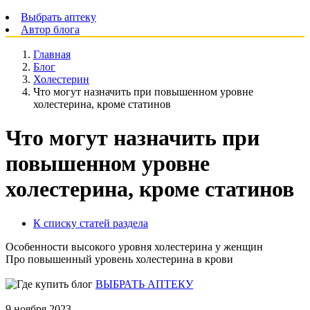
Выбрать аптеку
Автор блога
Главная
Блог
Холестерин
Что могут назначить при повышенном уровне
холестерина, кроме статинов
Что могут назначить при
повышенном уровне
холестерина, кроме статинов
К списку статей раздела
Особенности высокого уровня холестерина у женщин
Про повышенный уровень холестерина в крови
ВЫБРАТЬ АПТЕКУ
9 ноября 2023