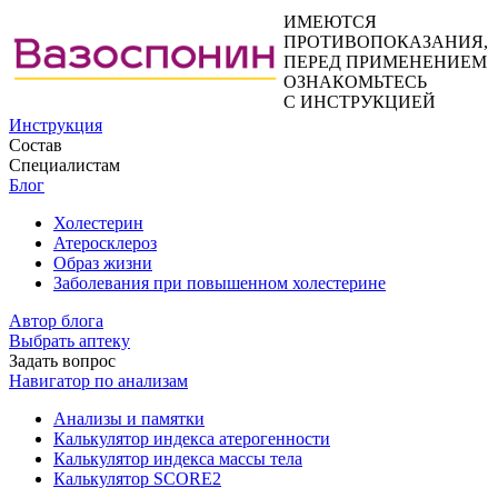
ИМЕЮТСЯ
ПРОТИВОПОКАЗАНИЯ,
ПЕРЕД ПРИМЕНЕНИЕМ
ОЗНАКОМЬТЕСЬ
С ИНСТРУКЦИЕЙ
Инструкция
Состав
Специалистам
Блог
Холестерин
Атеросклероз
Образ жизни
Заболевания при повышенном холестерине
Автор блога
Выбрать аптеку
Задать вопрос
Навигатор по анализам
Анализы и памятки
Калькулятор индекса атерогенности
Калькулятор индекса массы тела
Калькулятор SCORE2