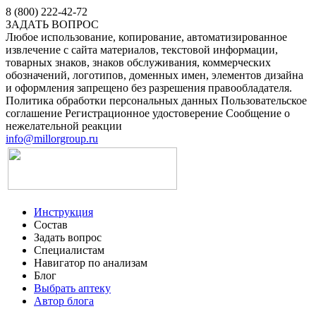
8 (800) 222-42-72
ЗАДАТЬ ВОПРОС
Любое использование, копирование, автоматизированное
извлечение с сайта материалов, текстовой информации,
товарных знаков, знаков обслуживания, коммерческих
обозначений, логотипов, доменных имен, элементов дизайна
и оформления запрещено без разрешения правообладателя.
Политика обработки персональных данных
Пользовательское
соглашение
Регистрационное удостоверение
Сообщение о
нежелательной реакции
info@millorgroup.ru
Инструкция
Состав
Задать вопрос
Специалистам
Навигатор по анализам
Блог
Выбрать аптеку
Автор блога