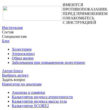
ИМЕЮТСЯ
ПРОТИВОПОКАЗАНИЯ,
ПЕРЕД ПРИМЕНЕНИЕМ
ОЗНАКОМЬТЕСЬ
С ИНСТРУКЦИЕЙ
Инструкция
Состав
Специалистам
Блог
Холестерин
Атеросклероз
Образ жизни
Заболевания при повышенном холестерине
Автор блога
Выбрать аптеку
Задать вопрос
Навигатор по анализам
Анализы и памятки
Калькулятор индекса атерогенности
Калькулятор индекса массы тела
Калькулятор SCORE2