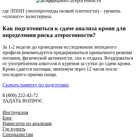
где ЛПНП (липопротеиды низкой плотности) – уровень
«плохого» холестерина.
Как подготовиться к сдаче анализа крови для
определения риска атерогенности?
За 1-2 недели до проведения исследования липидного
профиля рекомендуется придерживаться привычного режима
питания, физической активности, сна и отдыха. Воздержаться
от употребления алкоголя и курения за сутки до сдачи крови.
Кровь сдается натощак, минимум через 12 часов после
последнего приема пищи.
Скачать памятку по подготовке
.
8 (800) 222-42-72
ЗАДАТЬ ВОПРОС
Инструкция
Блог
Навигатор по анализам
Где купить
Специалистам