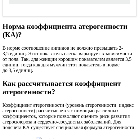
Норма коэффициента атерогенности
(КА)?
В норме соотношение липидов не должно превышать 2-
3,5 единиц. Этот показатель слегка варьирует в зависимости
от пола. Так, для женщин хорошим показателем является 3,5
единиц, тогда как для мужчин этот показатель в норме
до 3,5 единиц.
Как рассчитывается коэффициент
атерогенности?
Коэффициент атерогенности (уровень атерогенности, индекс
атерогенности) рассчитывается с помощью различных
коэффициентов, которые позволяют оценить риск развития
атеросклероза и сердечно-сосудистых заболеваний. Для
подсчета КА существует специальная формула атерогенности: