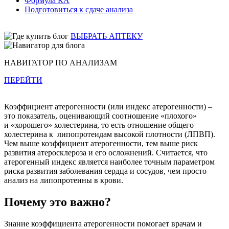
Формула КА
Подготовиться к сдаче анализа
ВЫБРАТЬ АПТЕКУ
НАВИГАТОР ПО АНАЛИЗАМ
ПЕРЕЙТИ
Коэффициент атерогенности (или индекс атерогенности) –
это показатель, оценивающий соотношение «плохого»
и «хорошего» холестерина, то есть отношение общего
холестерина к липопротеидам высокой плотности (ЛПВП).
Чем выше коэффициент атерогенности, тем выше риск
развития атеросклероза и его осложнений. Считается, что
атерогенный индекс является наиболее точным параметром
риска развития заболевания сердца и сосудов, чем просто
анализ на липопротеины в крови.
Почему это важно?
Знание коэффициента атерогенности помогает врачам и