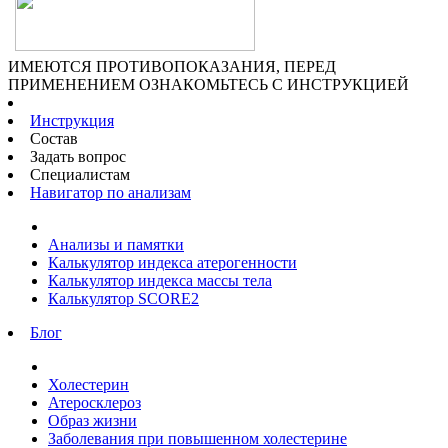
ИМЕЮТСЯ ПРОТИВОПОКАЗАНИЯ, ПЕРЕД
ПРИМЕНЕНИЕМ ОЗНАКОМЬТЕСЬ С ИНСТРУКЦИЕЙ
Инструкция
Состав
Задать вопрос
Специалистам
Навигатор по анализам
Анализы и памятки
Калькулятор индекса атерогенности
Калькулятор индекса массы тела
Калькулятор SCORE2
Блог
Холестерин
Атеросклероз
Образ жизни
Заболевания при повышенном холестерине