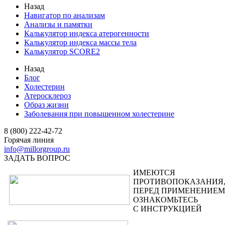
Назад
Навигатор по анализам
Анализы и памятки
Калькулятор индекса атерогенности
Калькулятор индекса массы тела
Калькулятор SCORE2
Назад
Блог
Холестерин
Атеросклероз
Образ жизни
Заболевания при повышенном холестерине
8 (800) 222-42-72
Горячая линия
info@millorgroup.ru
ЗАДАТЬ ВОПРОС
ИМЕЮТСЯ
ПРОТИВОПОКАЗАНИЯ
ПЕРЕД ПРИМЕНЕНИЕМ
ОЗНАКОМЬТЕСЬ
С ИНСТРУКЦИЕЙ