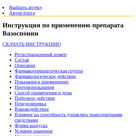
Выбрать аптеку
Автор блога
Инструкция по применению препарата
Вазоспонин
СКАЧАТЬ ИНСТРУКЦИЮ
Регистрационный номер
Состав
Описание
Фармакотерапевтическая группа
Фармакологическое действие
Показания к применению
Противопоказания
Способ применения и дозы
Побочное действие
Передозировка
Взаимодействие
Влияние на способность управлять транспортными
средствами
Форма выпуска
Условия хранения