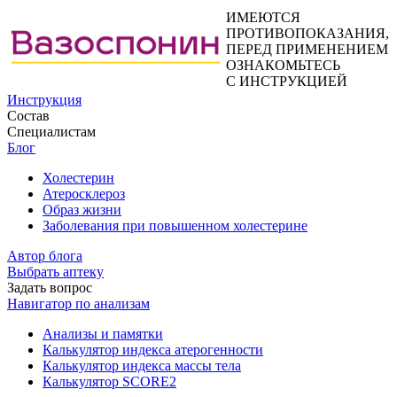
ИМЕЮТСЯ
ПРОТИВОПОКАЗАНИЯ,
ПЕРЕД ПРИМЕНЕНИЕМ
ОЗНАКОМЬТЕСЬ
С ИНСТРУКЦИЕЙ
Инструкция
Состав
Специалистам
Блог
Холестерин
Атеросклероз
Образ жизни
Заболевания при повышенном холестерине
Автор блога
Выбрать аптеку
Задать вопрос
Навигатор по анализам
Анализы и памятки
Калькулятор индекса атерогенности
Калькулятор индекса массы тела
Калькулятор SCORE2