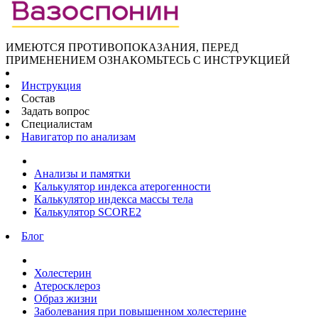
ИМЕЮТСЯ ПРОТИВОПОКАЗАНИЯ, ПЕРЕД
ПРИМЕНЕНИЕМ ОЗНАКОМЬТЕСЬ С ИНСТРУКЦИЕЙ
Инструкция
Состав
Задать вопрос
Специалистам
Навигатор по анализам
Анализы и памятки
Калькулятор индекса атерогенности
Калькулятор индекса массы тела
Калькулятор SCORE2
Блог
Холестерин
Атеросклероз
Образ жизни
Заболевания при повышенном холестерине