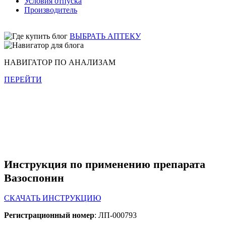
Условия отпуска
Производитель
ВЫБРАТЬ АПТЕКУ
НАВИГАТОР ПО АНАЛИЗАМ
ПЕРЕЙТИ
Инструкция по применению препарата
Вазоспонин
СКАЧАТЬ ИНСТРУКЦИЮ
Регистрационный номер
: ЛП-000793