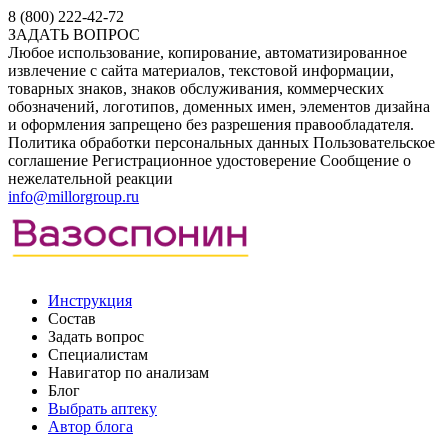
8 (800) 222-42-72
ЗАДАТЬ ВОПРОС
Любое использование, копирование, автоматизированное
извлечение с сайта материалов, текстовой информации,
товарных знаков, знаков обслуживания, коммерческих
обозначений, логотипов, доменных имен, элементов дизайна
и оформления запрещено без разрешения правообладателя.
Политика обработки персональных данных
Пользовательское
соглашение
Регистрационное удостоверение
Сообщение о
нежелательной реакции
info@millorgroup.ru
Инструкция
Состав
Задать вопрос
Специалистам
Навигатор по анализам
Блог
Выбрать аптеку
Автор блога