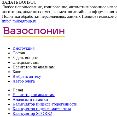
ЗАДАТЬ ВОПРОС
Любое использование, копирование, автоматизированное извле
логотипов, доменных имен, элементов дизайна и оформления з
Политика обработки персональных данных
Пользовательское 
info@millorgroup.ru
Инструкция
Состав
Задать вопрос
Специалистам
Навигатор по анализам
Блог
Выбрать аптеку
Автор блога
Назад
Навигатор по анализам
Анализы и памятки
Калькулятор индекса атерогенности
Калькулятор индекса массы тела
Калькулятор SCORE2