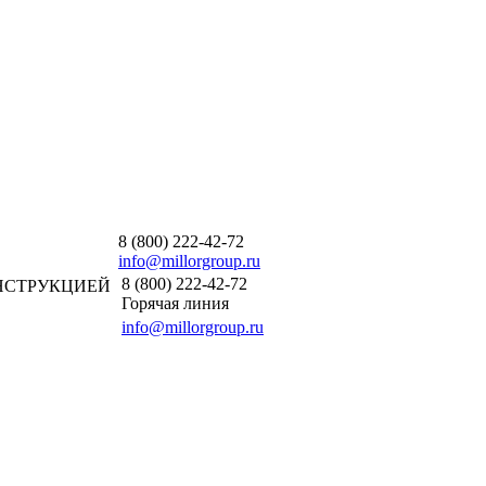
8 (800) 222-42-72
info@millorgroup.ru
8 (800) 222-42-72
НСТРУКЦИЕЙ
Горячая линия
info@millorgroup.ru