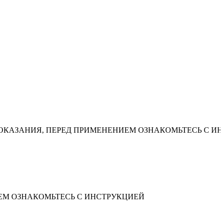
КАЗАНИЯ, ПЕРЕД ПРИМЕНЕНИЕМ ОЗНАКОМЬТЕСЬ С И
М ОЗНАКОМЬТЕСЬ С ИНСТРУКЦИЕЙ