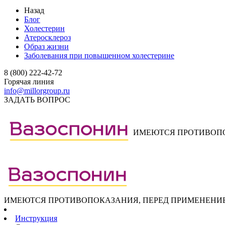
Назад
Блог
Холестерин
Атеросклероз
Образ жизни
Заболевания при повышенном холестерине
8 (800) 222-42-72
Горячая линия
info@millorgroup.ru
ЗАДАТЬ ВОПРОС
ИМЕЮТСЯ ПРОТИВОПО
ИМЕЮТСЯ ПРОТИВОПОКАЗАНИЯ, ПЕРЕД ПРИМЕНЕНИЕ
Инструкция