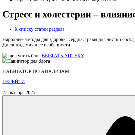
Стресс и холестерин – влияние
К списку статей раздела
Народные методы для здоровья сердца: травы для чистки сосуд
Дислипидемия и ее особенности
ВЫБРАТЬ АПТЕКУ
НАВИГАТОР ПО АНАЛИЗАМ
ПЕРЕЙТИ
27 октября 2025