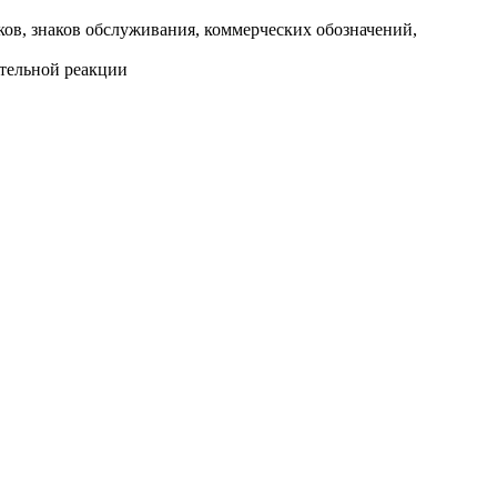
ков, знаков обслуживания, коммерческих обозначений,
тельной реакции