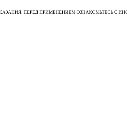
АЗАНИЯ, ПЕРЕД ПРИМЕНЕНИЕМ ОЗНАКОМЬТЕСЬ С ИН