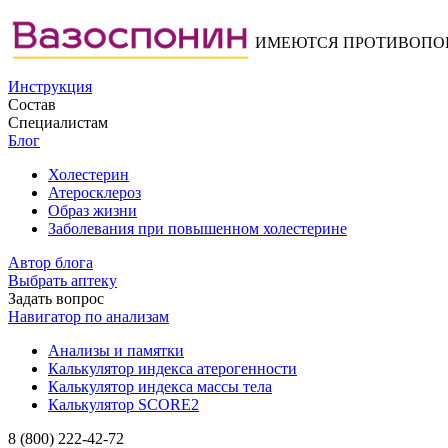
ИМЕЮТСЯ ПРОТИВОПОК
Инструкция
Состав
Специалистам
Блог
Холестерин
Атеросклероз
Образ жизни
Заболевания при повышенном холестерине
Автор блога
Выбрать аптеку
Задать вопрос
Навигатор по анализам
Анализы и памятки
Калькулятор индекса атерогенности
Калькулятор индекса массы тела
Калькулятор SCORE2
8 (800) 222-42-72