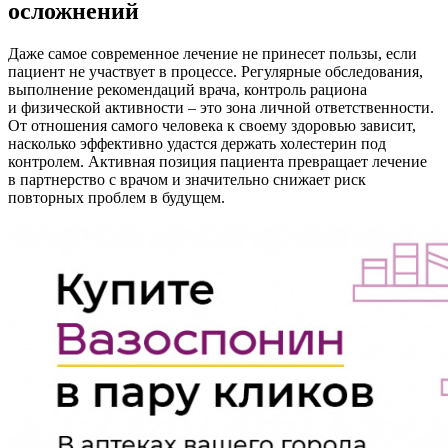
осложнений
Даже самое современное лечение не принесет пользы, если
пациент не участвует в процессе. Регулярные обследования,
выполнение рекомендаций врача, контроль рациона
и физической активности – это зона личной ответственности.
От отношения самого человека к своему здоровью зависит,
насколько эффективно удастся держать холестерин под
контролем. Активная позиция пациента превращает лечение
в партнерство с врачом и значительно снижает риск
повторных проблем в будущем.