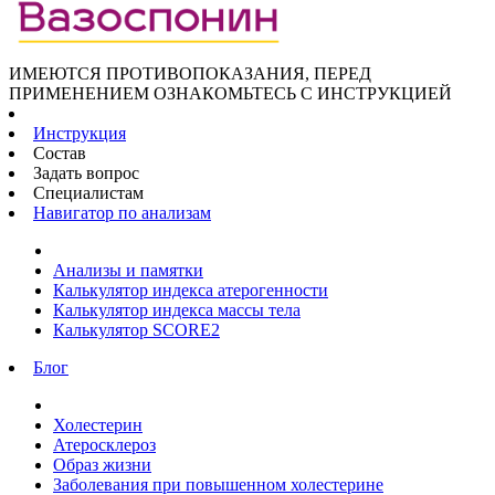
ИМЕЮТСЯ ПРОТИВОПОКАЗАНИЯ, ПЕРЕД
ПРИМЕНЕНИЕМ ОЗНАКОМЬТЕСЬ С ИНСТРУКЦИЕЙ
Инструкция
Состав
Задать вопрос
Специалистам
Навигатор по анализам
Анализы и памятки
Калькулятор индекса атерогенности
Калькулятор индекса массы тела
Калькулятор SCORE2
Блог
Холестерин
Атеросклероз
Образ жизни
Заболевания при повышенном холестерине