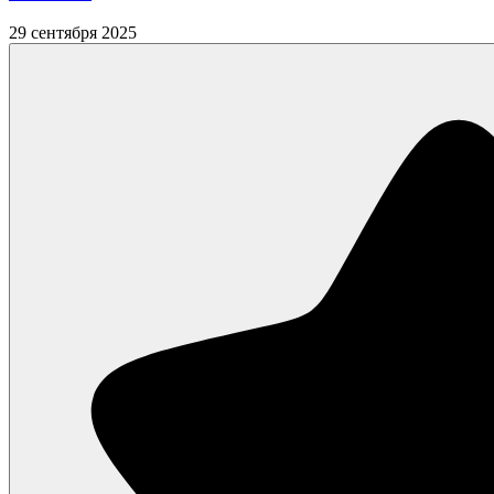
29 сентября 2025