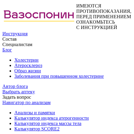
ИМЕЮТСЯ
ПРОТИВОПОКАЗАНИЯ,
ПЕРЕД ПРИМЕНЕНИЕМ
ОЗНАКОМЬТЕСЬ
С ИНСТРУКЦИЕЙ
Инструкция
Состав
Специалистам
Блог
Холестерин
Атеросклероз
Образ жизни
Заболевания при повышенном холестерине
Автор блога
Выбрать аптеку
Задать вопрос
Навигатор по анализам
Анализы и памятки
Калькулятор индекса атерогенности
Калькулятор индекса массы тела
Калькулятор SCORE2