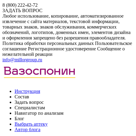
8 (800) 222-42-72
ЗАДАТЬ ВОПРОС
Любое использование, копирование, автоматизированное
извлечение с сайта материалов, текстовой информации,
товарных знаков, знаков обслуживания, коммерческих
обозначений, логотипов, доменных имен, элементов дизайна
и оформления запрещено без разрешения правообладателя.
Политика обработки персональных данных
Пользовательское
соглашение
Регистрационное удостоверение
Сообщение о
нежелательной реакции
info@millorgroup.ru
Инструкция
Состав
Задать вопрос
Специалистам
Навигатор по анализам
Блог
Выбрать аптеку
Автор блога